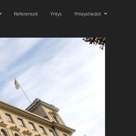
Referenssit
Yritys
Yhteystiedot